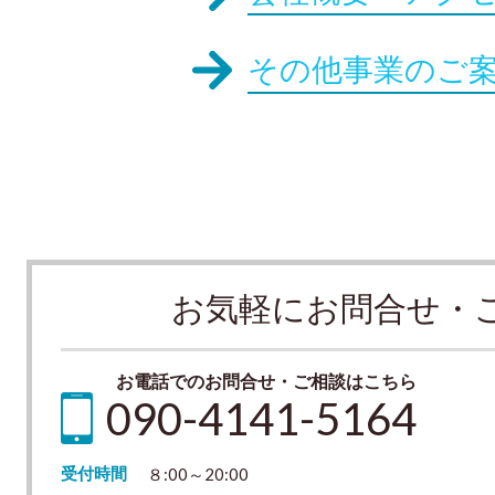
その他事業のご
お気軽にお問合せ・
お電話でのお問合せ・ご相談はこちら
090-4141-5164
受付時間
８:00～20:00