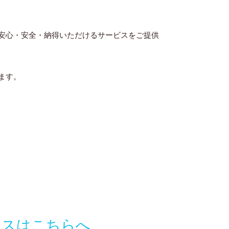
。
安心・安全・納得いただけるサービスをご提供
ます。
セスはこちらへ