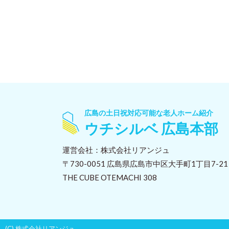
広島の土日祝対応可能な老人ホーム紹介
ウチシルベ 広島本部
運営会社：株式会社リアンジュ
〒730-0051 広島県広島市中区大手町1丁目7-2
THE CUBE OTEMACHI 308
(C) 株式会社リアンジュ