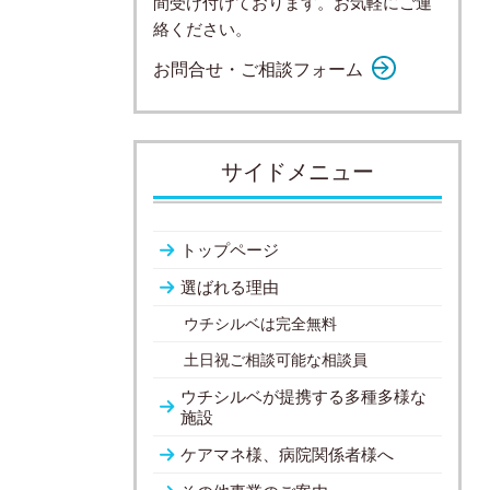
間受け付けております。お気軽にご連
絡ください。
お問合せ・ご相談フォーム
サイドメニュー
トップページ
選ばれる理由
ウチシルベは完全無料
土日祝ご相談可能な相談員
ウチシルベが提携する多種多様な
施設
ケアマネ様、病院関係者様へ