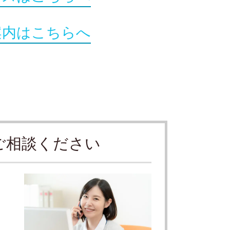
案内はこちらへ
ご相談ください