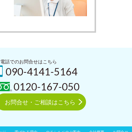
お電話でのお問合せはこちら
090-4141-5164
0120-167-050
お問合せ・ご相談はこちら