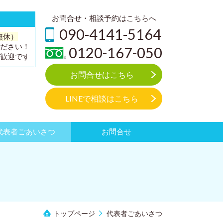
お問合せ・相談予約はこちらへ
090-4141-5164
（無休）
ださい！
0120-167-050
歓迎です
お問合せはこちら
LINEで相談はこちら
代表者ごあいさつ
お問合せ
トップページ
代表者ごあいさつ