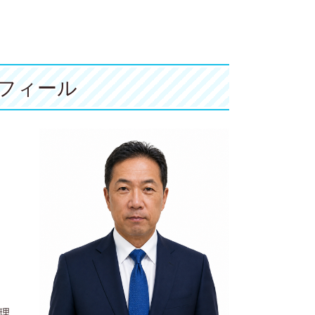
ロフィール
理