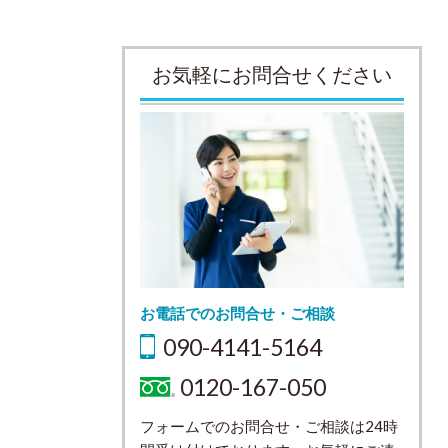
お気軽にお問合せください
お電話でのお問合せ・ご相談
090-4141-5164
0120-167-050
フォームでのお問合せ・ご相談は24時