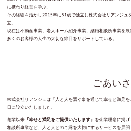
に携わり経営を学ぶ。
その経験を活かし2015年に51歳で独立し株式会社リアンジュ
立。
現在は不動産事業、老人ホーム紹介事業、結婚相談所事業を展
多くのお客様の人生の大切な節目をサポートしている。
ごあい
株式会社リアンジュは「人と人を繋ぐ事を通じて幸せと満足をご
日に設立いたしました。
創業以来
『幸せと満足をご提供いたします』
を企業理念に掲げ
相談所事業など、人と人とのご縁を大切にするサービスを展開