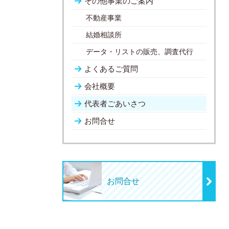
その他事業のご案内
不動産事業
結婚相談所
データ・リストの販売、調査代行
よくあるご質問
会社概要
代表者ごあいさつ
お問合せ
お問合せ