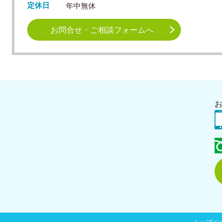
定休日
年中無休
お問合せ・ご相談フォームへ
1