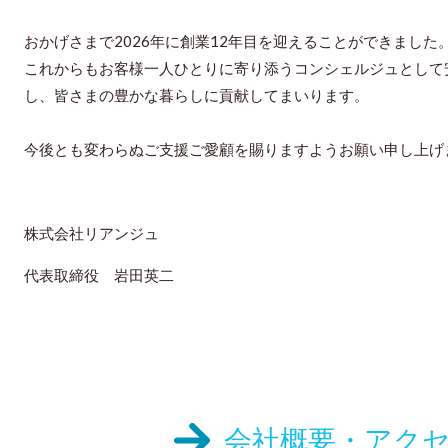
おかげさまで2026年に創業12年目を迎えることができました
これからもお客様一人ひとりに寄り添うコンシェルジュとして
し、皆さまの豊かな暮らしに貢献してまいります。
今後とも変わらぬご支援ご愛顧を賜りますようお願い申し上げ
株式会社リアンジュ
代表取締役 岩田英二
会社概要・アク