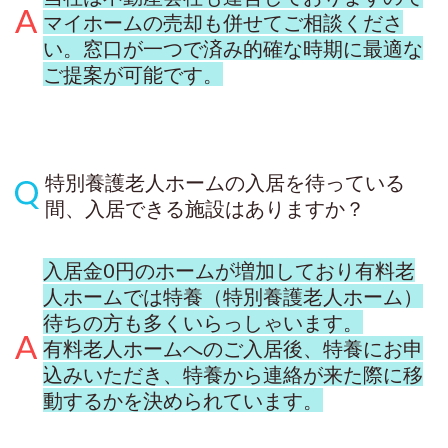
マイホームの売却も併せてご相談くださ
い。窓口が一つで済み的確な時期に最適な
ご提案が可能です。
特別養護老人ホームの入居を待っている
間、入居できる施設はありますか？
入居金0円のホームが増加しており有料老
人ホームでは特養（特別養護老人ホーム）
待ちの方も多くいらっしゃいます。
有料老人ホームへのご入居後、特養にお申
込みいただき、特養から連絡が来た際に移
動するかを決められています。