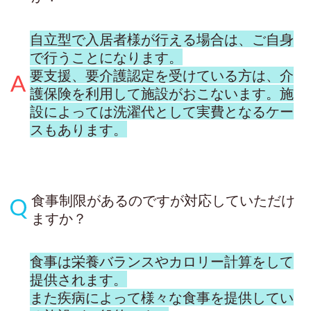
自立型で入居者様が行える場合は、ご自身
で行うことになります。
要支援、要介護認定を受けている方は、介
護保険を利用して施設がおこないます。施
設によっては洗濯代として実費となるケー
スもあります。
食事制限があるのですが対応していただけ
ますか？
食事は栄養バランスやカロリー計算をして
提供されます。
また疾病によって様々な食事を提供してい