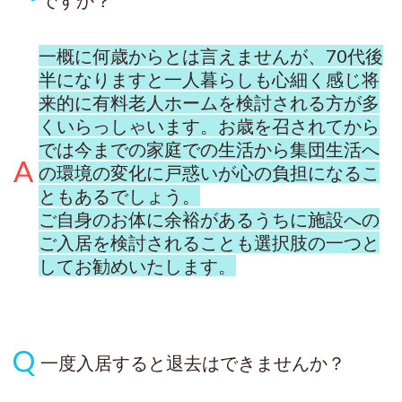
ですか？
一概に何歳からとは言えませんが、70代後
半になりますと一人暮らしも心細く感じ将
来的に有料老人ホームを検討される方が多
くいらっしゃいます。お歳を召されてから
では今までの家庭での生活から集団生活へ
の環境の変化に戸惑いが心の負担になるこ
ともあるでしょう。
ご自身のお体に余裕があるうちに施設への
ご入居を検討されることも選択肢の一つと
してお勧めいたします。
一度入居すると退去はできませんか？