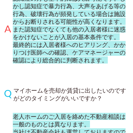
かし認知症で暴力行為、大声をあげる等の
行為、破壊行為が頻発している場合は施設
からお断りされる可能性が高くなります。
また認知症でなくても他の入居者様に迷惑
をかけないことが入居の基本条件です。
最終的には入居者様へのヒアリング、かか
りつけ医師への確認、ケアマネージャーの
確認により総合的に判断されます。
マイホームを売却か賃貸に出したいのです
がどのタイミングがいいですか？
老人ホームのご入居を絡めた不動産相談は
一般のものとは異なります。
当社は不動産会社も運営しておりますので