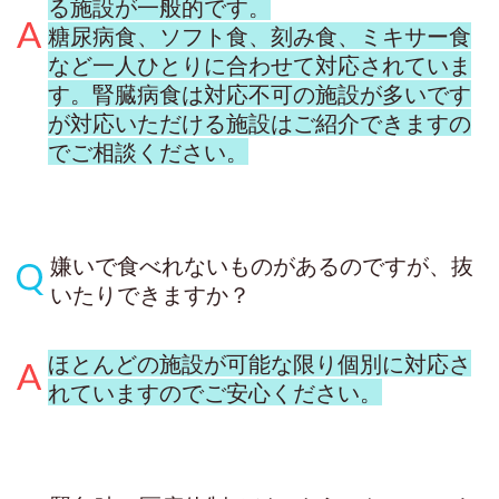
る施設が一般的です。
糖尿病食、ソフト食、刻み食、ミキサー食
など一人ひとりに合わせて対応されていま
す。腎臓病食は対応不可の施設が多いです
が対応いただける施設はご紹介できますの
でご相談ください。
嫌いで食べれないものがあるのですが、抜
いたりできますか？
ほとんどの施設が可能な限り個別に対応さ
れていますのでご安心ください。