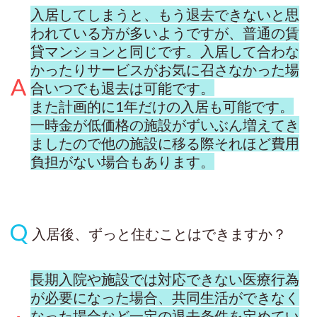
入居してしまうと、もう退去できないと思
われている方が多いようですが、普通の賃
貸マンションと同じです。入居して合わな
かったりサービスがお気に召さなかった場
合いつでも退去は可能です。
また計画的に1年だけの入居も可能です。
一時金が低価格の施設がずいぶん増えてき
ましたので他の施設に移る際それほど費用
負担がない場合もあります。
入居後、ずっと住むことはできますか？
長期入院や施設では対応できない医療行為
が必要になった場合、共同生活ができなく
なった場合など一定の退去条件を定めてい