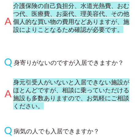
介護保険の自己負担分、水道光熱費、おむ
つ代、医療費、お薬代、理美容代、その他
個人的な買い物の費用などありますが、施
設によりことなるため確認が必要です。
身寄りがないのですが入居できますか？
身元引受人がいないと入居できない施設が
ほとんどですが、相談に乗っていただける
施設も多数ありますので、お気軽にご相談
ください。
病気の人でも入居できますか？