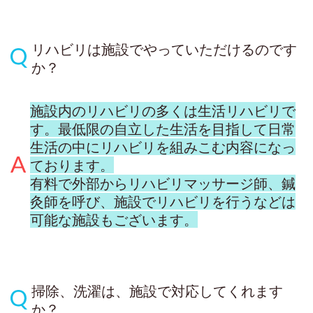
リハビリは施設でやっていただけるのです
か？
施設内のリハビリの多くは生活リハビリで
す。最低限の自立した生活を目指して日常
生活の中にリハビリを組みこむ内容になっ
ております。
有料で外部からリハビリマッサージ師、鍼
灸師を呼び、施設でリハビリを行うなどは
可能な施設もございます。
掃除、洗濯は、施設で対応してくれます
か？