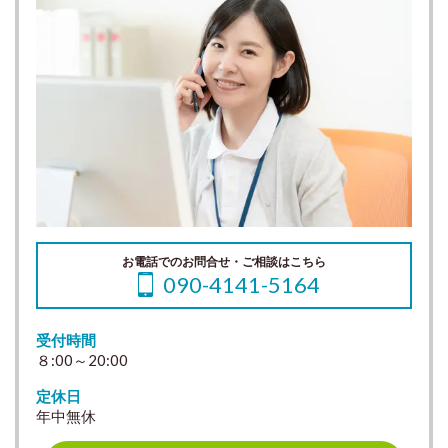
お電話でのお問合せ・ご相談はこちら
090-4141-5164
受付時間
８:00～20:00
定休日
年中無休