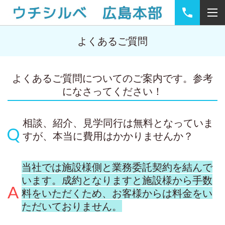
よくあるご質問
よくあるご質問についてのご案内です。参考
になさってください！
相談、紹介、見学同行は無料となっていま
すが、本当に費用はかかりませんか？
当社では施設様側と業務委託契約を結んで
います。成約となりますと施設様から手数
料をいただくため、お客様からは料金をい
ただいておりません。