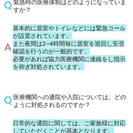
緊急時の医療体制はどのようになっていま
すか？
基本的に居室やトイレなどには緊急コール
が設置されています。
また夜間は2~4時間毎に居室を巡回し安否
確認を行うのが一般的です。
必要があれば協力医療機関に連絡をし指示
を仰ぎ対処されています。
医療機関への通院や入院については、どの
ように対処されるのですか？
日常的な通院に関しては、ご家族様に対応
していただくことが基本となります。