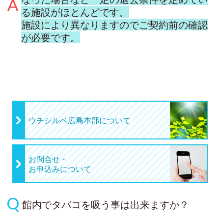
る施設がほとんどです。
施設により異なりますのでご契約前の確認
が必要です。
ウチシルベ広島本部について
お問合せ・
お申込みについて
館内でタバコを吸う事は出来ますか？