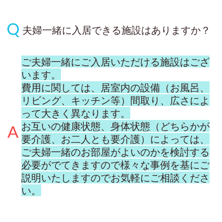
夫婦一緒に入居できる施設はありますか？
ご夫婦一緒にご入居いただける施設はござ
います。
費用に関しては、居室内の設備（お風呂、
リビング、キッチン等）間取り、広さによ
って大きく異なります。
お互いの健康状態、身体状態（どちらかが
要介護、お二人とも要介護）によっては、
ご夫婦一緒のお部屋がよいのかを検討する
必要がでてきますので様々な事例を基にご
説明いたしますのでお気軽にご相談くださ
い。