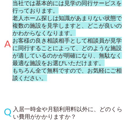
当社では基本的には見学の同行サービスを
行っております。
老人ホーム探しは知識があまりない状態で
複数の施設を見学しますと、どこが良いの
かわからなくなります。
お客様の良き相談相手として相談員が見学
に同行することによって、どのような施設
が適しているのかが明確になり、無駄なく
最適な施設をお選びいただけます。
もちろん全て無料ですので、お気軽にご相
談ください。
入居一時金や月額利用料以外に、どのくら
い費用がかかりますか？