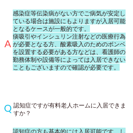
感染症等伝染病がない方でご病気が安定し
ている場合は施設にもよりますが入居可能
となるケースが一般的です。
痰吸引やインシュリン注射などの医療行為
が必要となる方、酸素吸入のためのボンベ
を設置する必要がある方などは、看護師の
勤務体制や設備等によっては入居できない
こともございますので確認が必要です。
認知症ですが有料老人ホームに入居できま
すか？
認知症の方も基本的には入居可能です。し