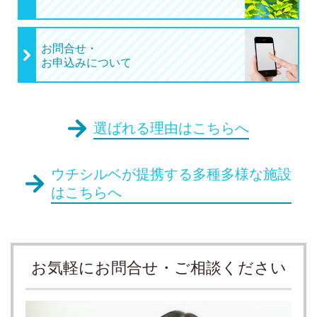
お問合せ・
お申込みについて
選ばれる理由はこちらへ
ウチシルベが提携する多種多様な施設
はこちらへ
お気軽にお問合せ・ご相談ください