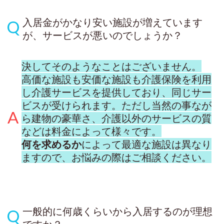
入居金がかなり安い施設が増えています
が、サービスが悪いのでしょうか？
決してそのようなことはございません。
高価な施設も安価な施設も介護保険を利用
し介護サービスを提供しており、同じサー
ビスが受けられます。ただし当然の事なが
ら建物の豪華さ、介護以外のサービスの質
などは料金によって様々です。
何を求めるか
によって最適な施設は異なり
ますので、お悩みの際はご相談ください。
一般的に何歳くらいから入居するのが理想