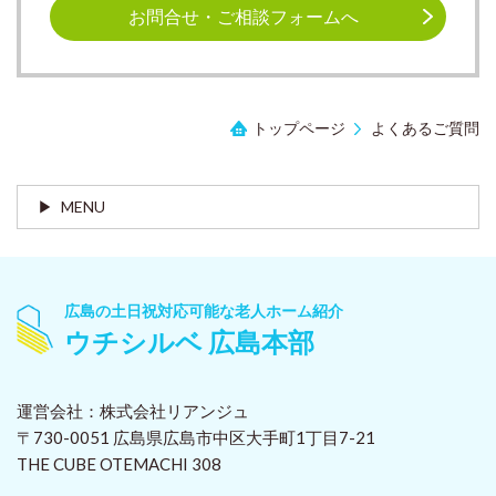
お問合せ・ご相談フォームへ
トップページ
よくあるご質問
MENU
広島の土日祝対応可能な老人ホーム紹介
ウチシルベ 広島本部
運営会社：株式会社リアンジュ
〒730-0051 広島県広島市中区大手町1丁目7-21
THE CUBE OTEMACHI 308