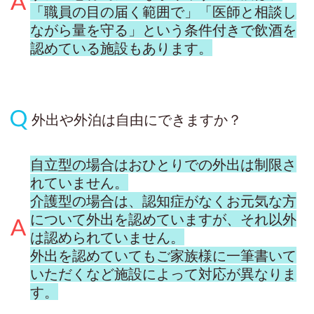
「職員の目の届く範囲で」「医師と相談し
ながら量を守る」という条件付きで飲酒を
認めている施設もあります。
外出や外泊は自由にできますか？
自立型の場合はおひとりでの外出は制限さ
れていません。
介護型の場合は、認知症がなくお元気な方
について外出を認めていますが、それ以外
は認められていません。
外出を認めていてもご家族様に一筆書いて
いただくなど施設によって対応が異なりま
す。