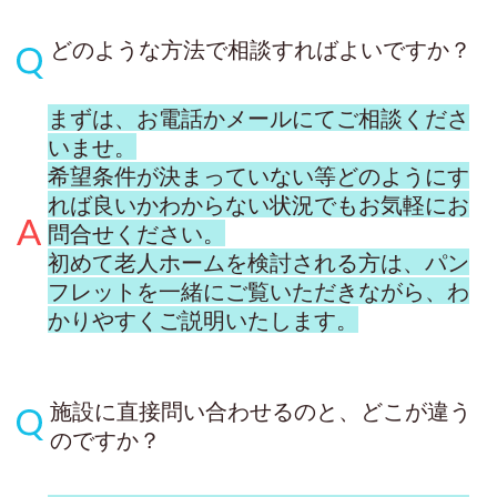
どのような方法で相談すればよいですか？
まずは、お電話かメールにてご相談くださ
いませ。
希望条件が決まっていない等どのようにす
れば良いかわからない状況でもお気軽にお
問合せください。
初めて老人ホームを検討される方は、パン
フレットを一緒にご覧いただきながら、わ
かりやすくご説明いたします。
施設に直接問い合わせるのと、どこが違う
のですか？