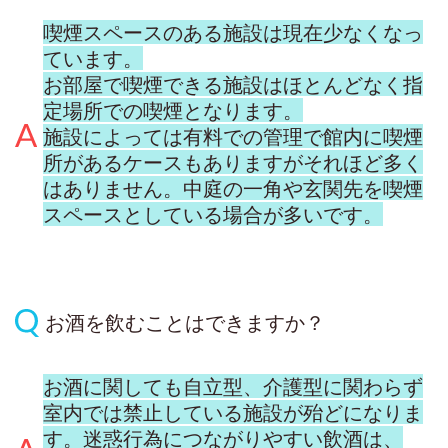
喫煙スペースのある施設は現在少なくなっ
ています。
お部屋で喫煙できる施設はほとんどなく指
定場所での喫煙となります。
施設によっては有料での管理で館内に喫煙
所があるケースもありますがそれほど多く
はありません。中庭の一角や玄関先を喫煙
スペースとしている場合が多いです。
お酒を飲むことはできますか？
お酒に関しても自立型、介護型に関わらず
室内では禁止している施設が殆どになりま
す。迷惑行為につながりやすい飲酒は、