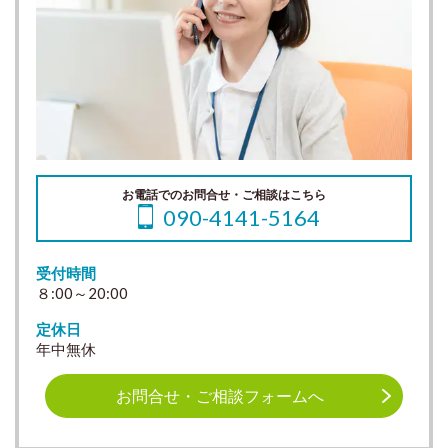
お電話でのお問合せ・ご相談はこちら
090-4141-5164
受付時間
８:00～20:00
定休日
年中無休
お問合せ・ご相談フォームへ