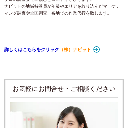
ナビットの地域特派員が年齢やエリアを絞り込んだマーケテ
ィング調査や全国調査、各地での作業代行を致します。
詳しくはこちらをクリック
（株）ナビット
お気軽にお問合せ・ご相談ください