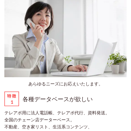
あらゆるニーズにお応えいたします。
各種データベースが欲しい
テレアポ用に法人電話帳、テレアポ代行、資料発送。
全国のチェーン店データーベース。
不動産、空き家リスト、生活系コンテンツ、