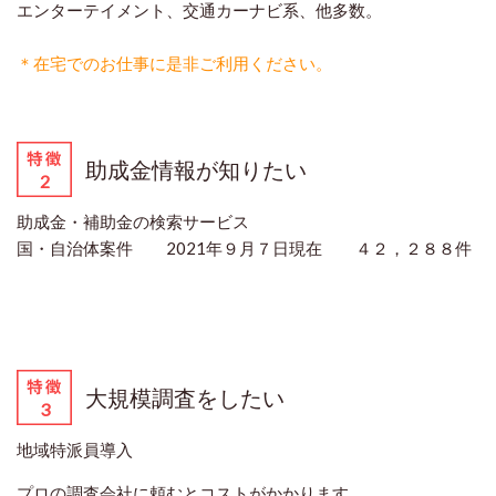
エンターテイメント、交通カーナビ系、他多数。
＊在宅でのお仕事に是非ご利用ください。
助成金情報が知りたい
助成金・補助金の検索サービス
国・自治体案件 2021年９月７日現在 ４２，２８８件
大規模調査をしたい
地域特派員導入
プロの調査会社に頼むとコストがかかります。