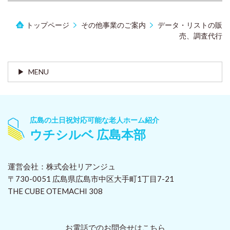
トップページ
その他事業のご案内
データ・リストの販
売、調査代行
MENU
広島の土日祝対応可能な老人ホーム紹介
ウチシルベ 広島本部
運営会社：株式会社リアンジュ
〒730-0051 広島県広島市中区大手町1丁目7-21
THE CUBE OTEMACHI 308
お電話でのお問合せはこちら