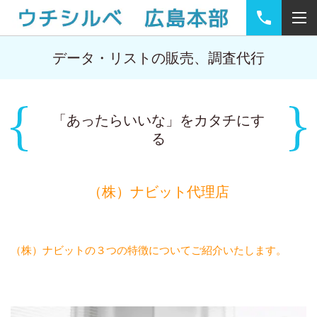
データ・リストの販売、調査代行
「あったらいいな」をカタチにす
る
（株）ナビット代理店
（株）ナビットの３つの特徴についてご紹介いたします。